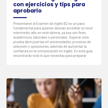
con ejercicios y tips para
aprobarlo
Presentarse al Examen de inglés B2 es un paso
fundamental para quienes desean acreditar un nivel
intermedio-alto en este idioma, ya sea con fines
académicos, laborales o personales. Superar esta
prueba abre puertas en universidades, procesos de
selección y oposiciones, además de aumentar la
confianza en la comunicación en inglés. En esta guía
encontrarás todo lo que necesitas para preparar