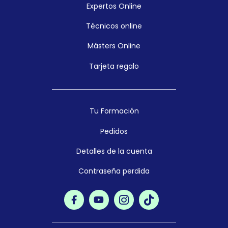
Expertos Online
Técnicos online
Másters Online
Tarjeta regalo
Tu Formación
Pedidos
Detalles de la cuenta
Contraseña perdida