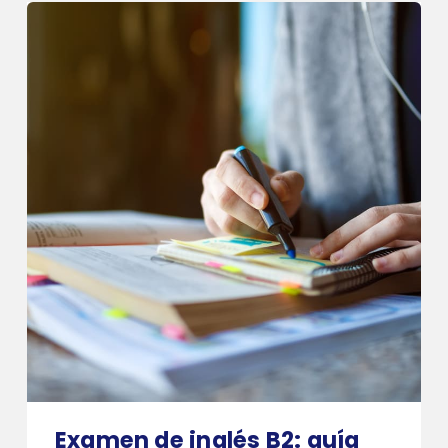
Examen de inglés B2: guía