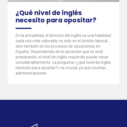
¿Qué nivel de inglés
necesito para opositar?
En la actualidad, el dominio del inglés es una habilidad
cada vez más valorada, no solo en el ámbito laboral,
sino también en los procesos de oposiciones en
España. Dependiendo de la oposición que se esté
preparando, el nivel de inglés requerido puede variar
considerablemente. La pregunta «¿qué nivel de inglés
necesito para opositar?» es crucial, ya que muchas
administraciones