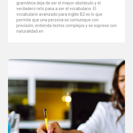
gramática deja de ser el mayor obstáculo y el
verdadero reto pasa a ser el vocabulario. El
vocabulario avanzado para inglés B2 es lo que
permite que una persona se comunique con
precisión, entienda textos complejos y se exprese con
naturalidad en