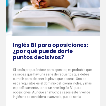
Inglés B1 para oposiciones:
¿por qué puede darte
puntos decisivos?
Si estás preparándote para opositar, es probable que
ya sepas que hay una serie de requisitos que debes
cumplir para obtener la plaza que deseas. Uno de
esos requisitos es el dominio del idioma inglés, y más
específicamente, tener un nivel Inglés B1 para
oposiciones. Aunque en muchos casos este nivel de
inglés no se considera avanzado, puede ser la