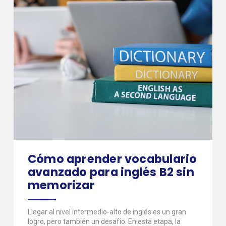
Cómo aprender vocabulario
avanzado para inglés B2 sin
memorizar
Llegar al nivel intermedio-alto de inglés es un gran
logro, pero también un desafío. En esta etapa, la