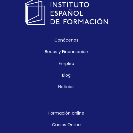
Conócenos
Becas y Financiación
Empleo
Blog
Noticias
Formación online
Cursos Online