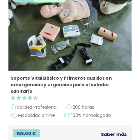
Soporte Vital Básico y Primeros auxilios en
emergencias y urgencias para el celador
sanitario
Validez Profesional
200 horas
Modalidad online
100% homologado
159,00
€
Saber más