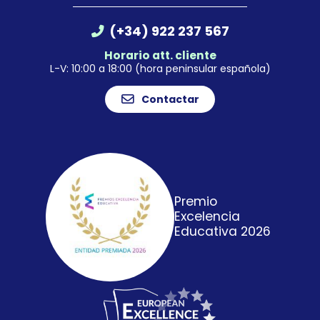
(+34) 922 237 567
Horario att. cliente
L-V: 10:00 a 18:00 (hora peninsular española)
Contactar
Premio
Excelencia
Educativa 2026