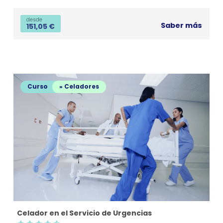
desde
Saber más
151,05
€
Curso
» Celadores
Celador en el Servicio de Urgencias