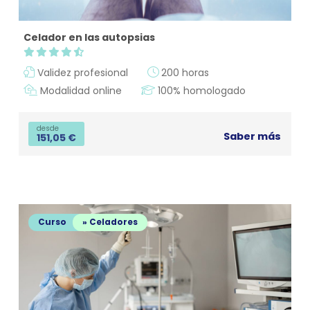
Celador en las autopsias
Validez profesional
200 horas
Modalidad online
100% homologado
desde
Saber más
151,05
€
Curso
» Celadores