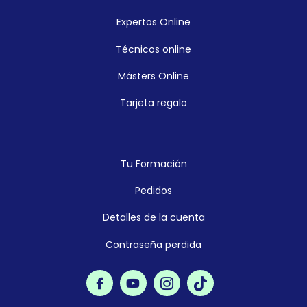
Expertos Online
Técnicos online
Másters Online
Tarjeta regalo
Tu Formación
Pedidos
Detalles de la cuenta
Contraseña perdida