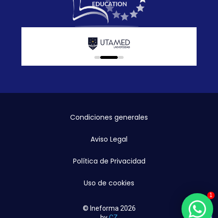
0
1
2
Condiciones generales
Aviso Legal
Política de Privacidad
Uso de cookies
1
© Ineforma 2026
by
CZ