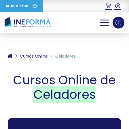
Aula Virtual
0
1
2
Cursos Online
Celadores
Cursos Online de
Celadores