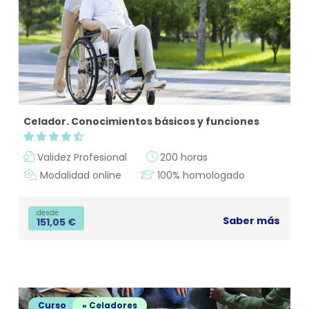
Celador. Conocimientos básicos y funciones
Validez Profesional
200 horas
Modalidad online
100% homologado
desde
Saber más
151,05
€
Curso
» Celadores