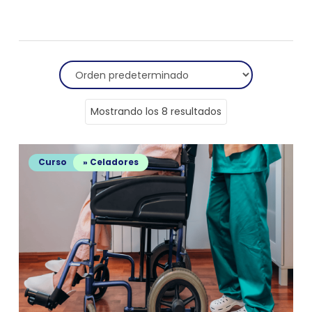
Mostrando los 8 resultados
Curso
» Celadores