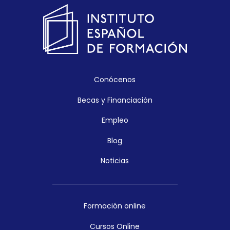
Conócenos
Becas y Financiación
Empleo
Blog
Noticias
Formación online
Cursos Online