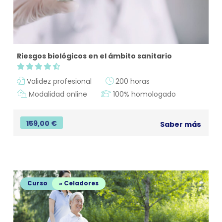
Riesgos biológicos en el ámbito sanitario
Validez profesional
200 horas
Modalidad online
100% homologado
159,00
€
Saber más
Curso
» Celadores