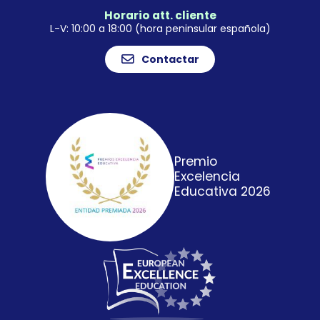
Horario att. cliente
L-V: 10:00 a 18:00 (hora peninsular española)
Contactar
Premio
Excelencia
Educativa 2026