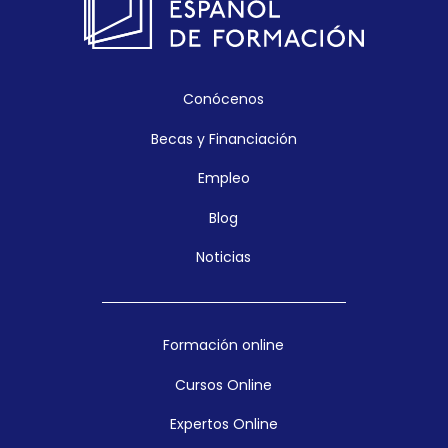
Conócenos
Becas y Financiación
Empleo
Blog
Noticias
Formación online
Cursos Online
Expertos Online