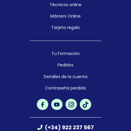
Técnicos online
Másters Online
Tarjeta regalo
Tu Formación
Pedidos
Detalles de la cuenta
Contraseña perdida
(+34) 922 237 567