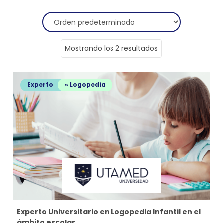
Mostrando los 2 resultados
Experto
» Logopedia
Experto Universitario en Logopedia Infantil en el
ámbito escolar