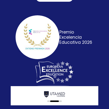
Premio
Excelencia
Educativa 2026
0
1
2