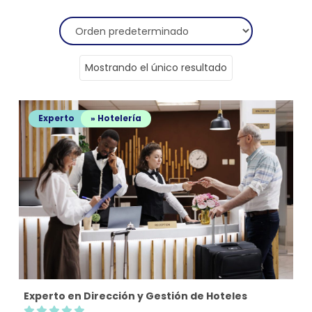
Mostrando el único resultado
Experto
» Hotelería
Experto en Dirección y Gestión de Hoteles