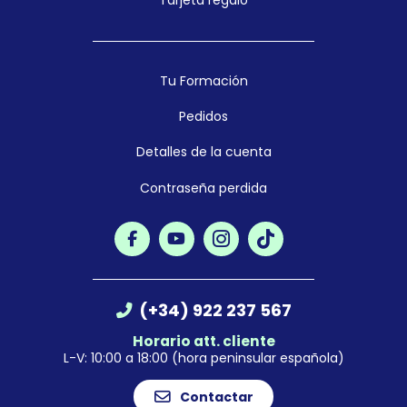
Tarjeta regalo
Tu Formación
Pedidos
Detalles de la cuenta
Contraseña perdida
(+34) 922 237 567
Horario att. cliente
L-V: 10:00 a 18:00 (hora peninsular española)
Contactar