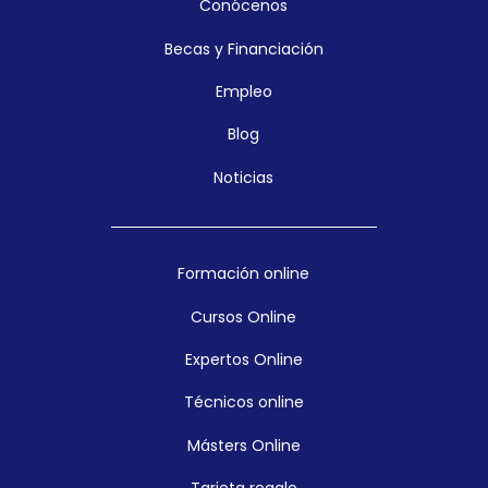
Conócenos
Becas y Financiación
Empleo
Blog
Noticias
Formación online
Cursos Online
Expertos Online
Técnicos online
Másters Online