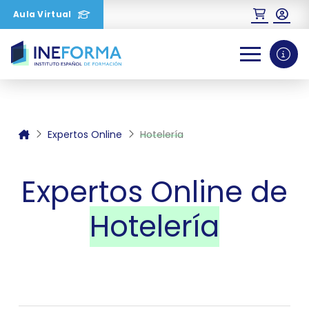
Aula Virtual
0
1
2
Expertos Online
Hotelería
Expertos Online de
Hotelería