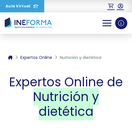
Aula Virtual
0
1
2
Expertos Online
Nutrición y dietética
Expertos Online de
Nutrición y
dietética