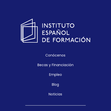
Conócenos
Becas y Financiación
Empleo
Blog
Noticias