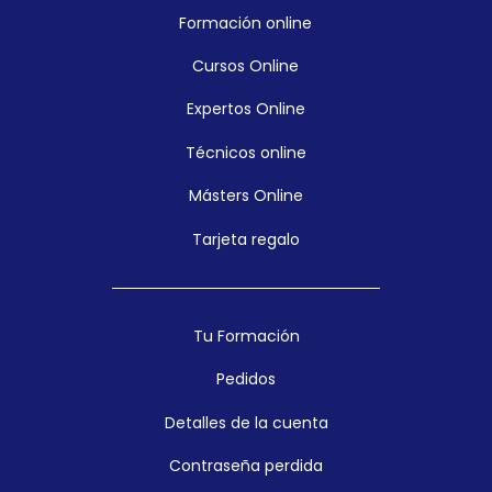
Formación online
Cursos Online
Expertos Online
Técnicos online
Másters Online
Tarjeta regalo
Tu Formación
Pedidos
Detalles de la cuenta
Contraseña perdida