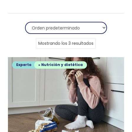
Mostrando los 3 resultados
Experto
» Nutrición y dietética