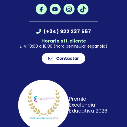
(+34) 922 237 567
Horario att. cliente
L-V: 10:00 a 18:00 (hora peninsular española)
Contactar
Premio
Excelencia
Educativa 2026