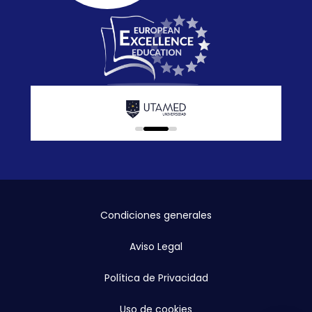
0
1
2
Condiciones generales
Aviso Legal
Política de Privacidad
Uso de cookies