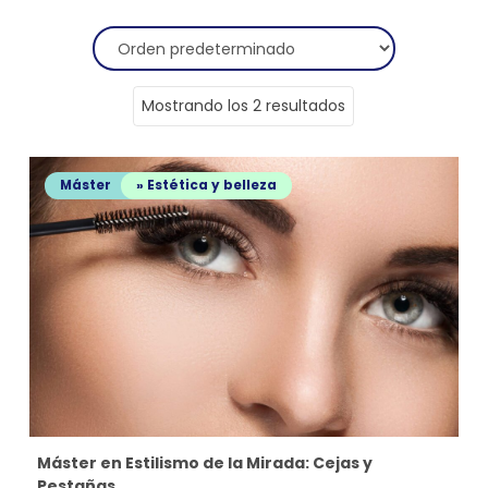
Mostrando los 2 resultados
Máster
» Estética y belleza
Máster en Estilismo de la Mirada: Cejas y
Pestañas