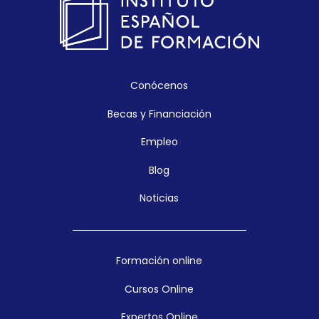
Conócenos
Becas y Financiación
Empleo
Blog
Noticias
Formación online
Cursos Online
Expertos Online