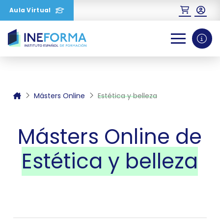
Aula Virtual
0
1
2
Másters Online
Estética y belleza
Másters Online de
Estética y belleza