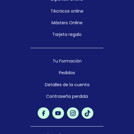
Técnicos online
Másters Online
Tarjeta regalo
Tu Formación
Pedidos
Detalles de la cuenta
Contraseña perdida