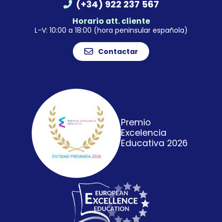
(+34) 922 237 567
Horario att. cliente
L-V: 10:00 a 18:00 (hora peninsular española)
Contactar
Premio
Excelencia
Educativa 2026