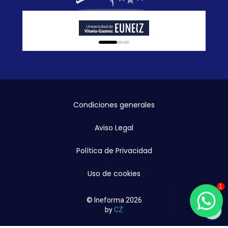
0
1
2
Condiciones generales
Aviso Legal
Política de Privacidad
Uso de cookies
1
© Ineforma 2026
by
CZ