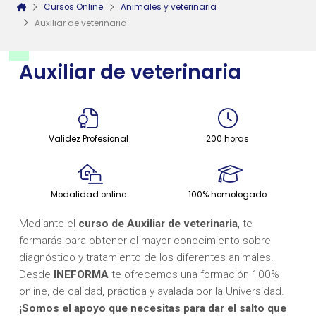
Cursos Online
Animales y veterinaria
Auxiliar de veterinaria
Auxiliar de veterinaria
Validez Profesional
200 horas
Modalidad online
100% homologado
Mediante el
curso de Auxiliar de veterinaria
, te
formarás para obtener el mayor conocimiento sobre
diagnóstico y tratamiento de los diferentes animales.
Desde
INEFORMA
te ofrecemos una formación 100%
online, de calidad, práctica y avalada por la Universidad.
¡Somos el apoyo que necesitas para dar el salto que