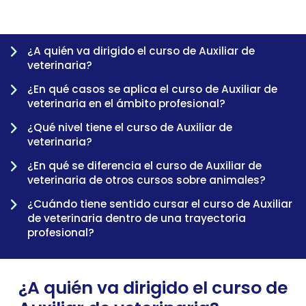
¿A quién va dirigido el curso de Auxiliar de
veterinaria?
¿En qué casos se aplica el curso de Auxiliar de
veterinaria en el ámbito profesional?
¿Qué nivel tiene el curso de Auxiliar de
veterinaria?
¿En qué se diferencia el curso de Auxiliar de
-
veterinaria de otros cursos sobre animales?
¿Cuándo tiene sentido cursar el curso de Auxiliar
de veterinaria dentro de una trayectoria
profesional?
¿A quién va dirigido el curso de