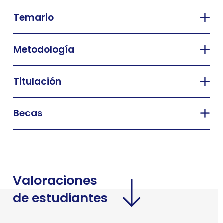
Temario
Metodología
Titulación
Becas
Valoraciones
de estudiantes