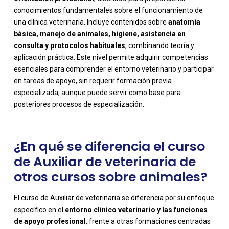
conocimientos fundamentales sobre el funcionamiento de
una clínica veterinaria. Incluye contenidos sobre
anatomía
básica, manejo de animales, higiene, asistencia en
consulta y protocolos habituales
, combinando teoría y
aplicación práctica. Este nivel permite adquirir competencias
-
esenciales para comprender el entorno veterinario y participar
en tareas de apoyo, sin requerir formación previa
especializada, aunque puede servir como base para
posteriores procesos de especialización.
¿En qué se diferencia el curso
de Auxiliar de veterinaria de
otros cursos sobre animales?
El curso de Auxiliar de veterinaria se diferencia por su enfoque
específico en el
entorno clínico veterinario y las funciones
de apoyo profesional
, frente a otras formaciones centradas