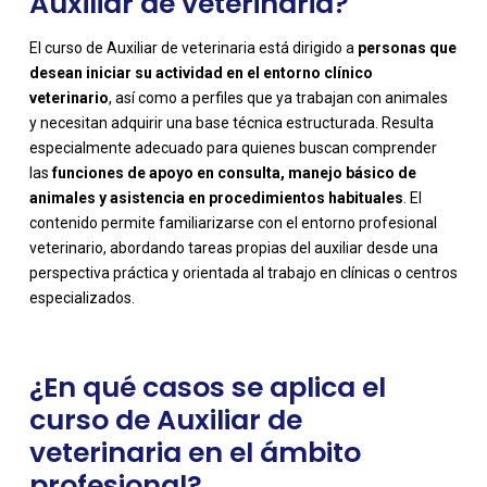
Auxiliar de veterinaria?
El curso de Auxiliar de veterinaria está dirigido a
personas que
desean iniciar su actividad en el entorno clínico
veterinario
, así como a perfiles que ya trabajan con animales
y necesitan adquirir una base técnica estructurada. Resulta
especialmente adecuado para quienes buscan comprender
las
funciones de apoyo en consulta, manejo básico de
animales y asistencia en procedimientos habituales
. El
-
contenido permite familiarizarse con el entorno profesional
veterinario, abordando tareas propias del auxiliar desde una
perspectiva práctica y orientada al trabajo en clínicas o centros
especializados.
¿En qué casos se aplica el
curso de Auxiliar de
veterinaria en el ámbito
profesional?