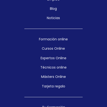
Blog
Noticias
Formación online
Cursos Online
Expertos Online
Técnicos online
Másters Online
Tarjeta regalo