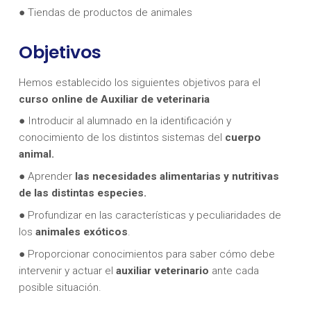
● Tiendas de productos de animales
Objetivos
Hemos establecido los siguientes objetivos para el
curso online de Auxiliar de veterinaria
● Introducir al alumnado en la identificación y
conocimiento de los distintos sistemas del
cuerpo
animal.
● Aprender
las necesidades alimentarias y nutritivas
de las distintas especies.
● Profundizar en las características y peculiaridades de
los
animales exóticos
.
● Proporcionar conocimientos para saber cómo debe
intervenir y actuar el
auxiliar veterinario
ante cada
posible situación.