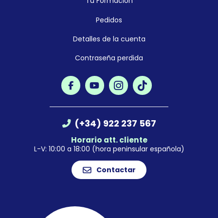
Tu Formación
Pedidos
Detalles de la cuenta
Contraseña perdida
(+34) 922 237 567
Horario att. cliente
L-V: 10:00 a 18:00 (hora peninsular española)
Contactar