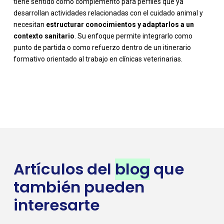
tiene sentido como complemento para perfiles que ya
desarrollan actividades relacionadas con el cuidado animal y
necesitan
estructurar conocimientos y adaptarlos a un
contexto sanitario
. Su enfoque permite integrarlo como
punto de partida o como refuerzo dentro de un itinerario
formativo orientado al trabajo en clínicas veterinarias.
Artículos del
blog
que
también pueden
interesarte