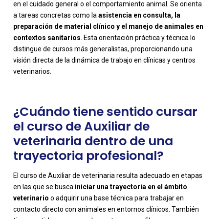
en el cuidado general o el comportamiento animal. Se orienta
a tareas concretas como la
asistencia en consulta, la
preparación de material clínico y el manejo de animales en
-
contextos sanitarios
. Esta orientación práctica y técnica lo
distingue de cursos más generalistas, proporcionando una
visión directa de la dinámica de trabajo en clínicas y centros
veterinarios.
¿Cuándo tiene sentido cursar
el curso de Auxiliar de
veterinaria dentro de una
trayectoria profesional?
El curso de Auxiliar de veterinaria resulta adecuado en etapas
en las que se busca
iniciar una trayectoria en el ámbito
veterinario
o adquirir una base técnica para trabajar en
contacto directo con animales en entornos clínicos. También