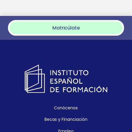
Matricúlate
Conócenos
Becas y Financiación
Empleo