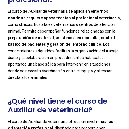
El curso de Auxiliar de veterinaria se aplica en
entornos
donde se requiere apoyo técnico al profesional veterinario
,
como clínicas, hospitales veterinarios o centros de atención
animal. Permite desempeñar funciones relacionadas con la
preparación de material, asistencia en consulta, control
básico de pacientes y gestión del entorno clínico
. Los
conocimientos adquiridos facilitan la organización del trabajo
-
diario y la colaboración en procedimientos habituales,
aportando una base sólida para intervenir en situaciones
donde se necesita coordinación entre el equipo y atención
directa a los animales.
¿Qué nivel tiene el curso de
Auxiliar de veterinaria?
El curso de Auxiliar de veterinaria ofrece un nivel
inicial con
orientación profesional
, diseñado para proporcionar