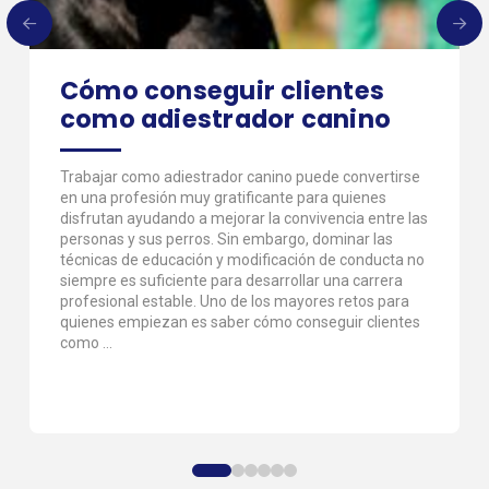
Cómo conseguir clientes
como adiestrador canino
Trabajar como adiestrador canino puede convertirse
en una profesión muy gratificante para quienes
disfrutan ayudando a mejorar la convivencia entre las
personas y sus perros. Sin embargo, dominar las
técnicas de educación y modificación de conducta no
siempre es suficiente para desarrollar una carrera
profesional estable. Uno de los mayores retos para
quienes empiezan es saber cómo conseguir clientes
como ...
0
1
2
3
4
5