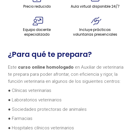
Precio reducido
Aula virtual disponible 24/7
Equipo docente
Incluye prácticas
especializado
voluntarias presenciales
¿Para qué te prepara?
Este
curso online homologado
en Auxiliar de veterinaria
te prepara para poder afrontar, con eficiencia y rigor, la
función veterinaria en algunos de los siguientes centros:
● Clínicas veterinarias
● Laboratorios veterinarios
● Sociedades protectoras de animales
● Farmacias
● Hospitales clínicos veterinarios