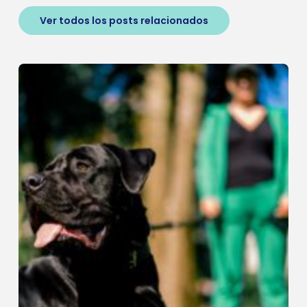
Ver todos los posts relacionados