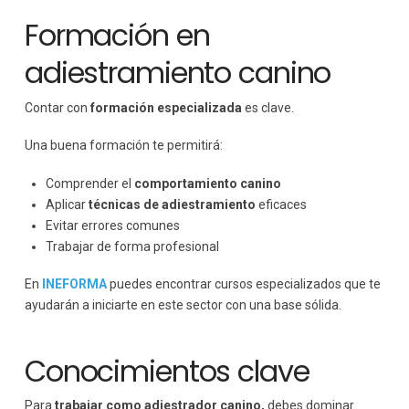
Formación en
adiestramiento canino
Contar con
formación especializada
es clave.
Una buena formación te permitirá:
Comprender el
comportamiento canino
Aplicar
técnicas de adiestramiento
eficaces
Evitar errores comunes
Trabajar de forma profesional
En
INEFORMA
puedes encontrar cursos especializados que te
ayudarán a iniciarte en este sector con una base sólida.
Conocimientos clave
Para
trabajar como adiestrador canino,
debes dominar