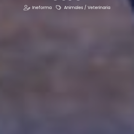
Ineforma
Animales / Veterinaria