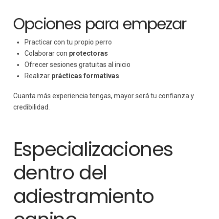
Opciones para empezar
Practicar con tu propio perro
Colaborar con
protectoras
Ofrecer sesiones gratuitas al inicio
Realizar
prácticas formativas
Cuanta más experiencia tengas, mayor será tu confianza y
credibilidad.
Especializaciones
dentro del
adiestramiento