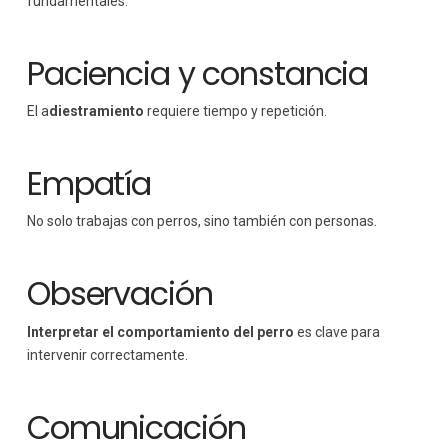
fundamentales.
Paciencia y constancia
El a
diestramiento
requiere tiempo y repetición.
Empatía
No solo trabajas con perros, sino también con personas.
Observación
Interpretar el comportamiento del perro
es clave para
intervenir correctamente.
Comunicación