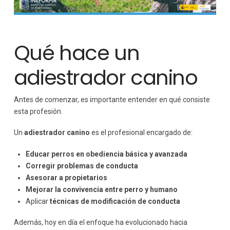
Qué hace un
adiestrador canino
Antes de comenzar, es importante entender en qué consiste
esta profesión.
Un
adiestrador canino
es el profesional encargado de:
Educar perros en obediencia básica y avanzada
Corregir problemas de conducta
Asesorar a propietarios
Mejorar la convivencia entre perro y humano
Aplicar
técnicas de modificación de conducta
Además, hoy en día el enfoque ha evolucionado hacia