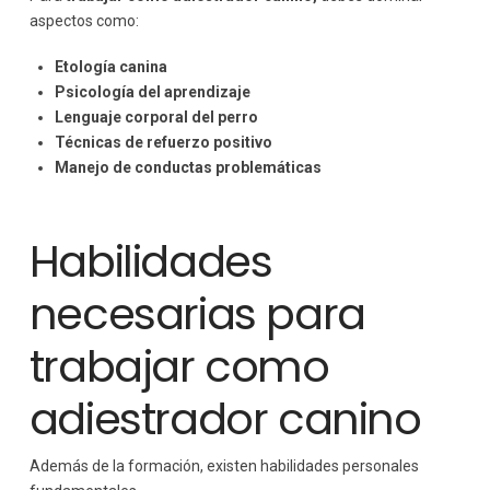
aspectos como:
Etología canina
Psicología del aprendizaje
Lenguaje corporal del perro
Técnicas de refuerzo positivo
Manejo de conductas problemáticas
Habilidades
necesarias para
trabajar como
adiestrador canino
Además de la formación, existen habilidades personales