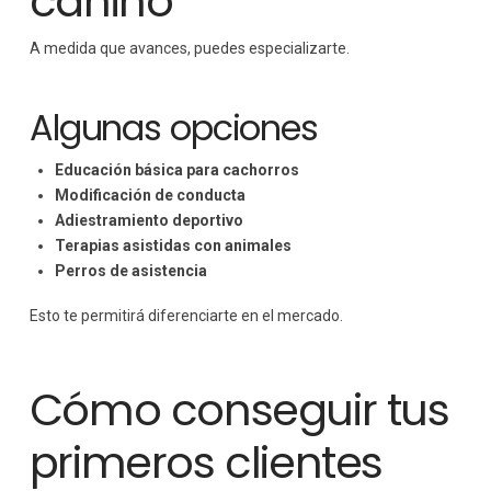
canino
A medida que avances, puedes especializarte.
Algunas opciones
Educación básica para cachorros
Modificación de conducta
Adiestramiento deportivo
Terapias asistidas con animales
Perros de asistencia
Esto te permitirá diferenciarte en el mercado.
Cómo conseguir tus
primeros clientes