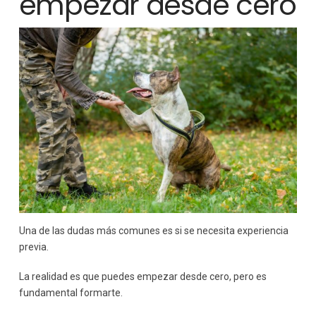
empezar desde cero
Una de las dudas más comunes es si se necesita experiencia
previa.
La realidad es que puedes empezar desde cero, pero es
fundamental formarte.