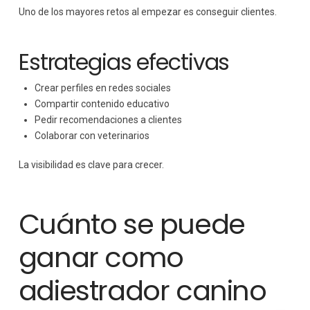
Uno de los mayores retos al empezar es conseguir clientes.
Estrategias efectivas
Crear perfiles en redes sociales
Compartir contenido educativo
Pedir recomendaciones a clientes
Colaborar con veterinarios
La visibilidad es clave para crecer.
Cuánto se puede
ganar como
adiestrador canino