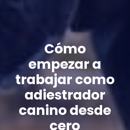
Cómo
empezar a
trabajar como
adiestrador
canino desde
cero