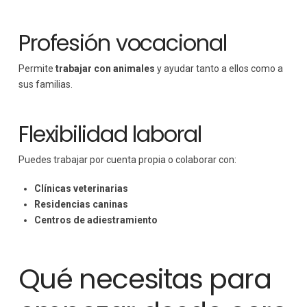
Profesión vocacional
Permite
trabajar con animales
y ayudar tanto a ellos como a
sus familias.
Flexibilidad laboral
Puedes trabajar por cuenta propia o colaborar con:
Clínicas veterinarias
Residencias caninas
Centros de adiestramiento
Qué necesitas para