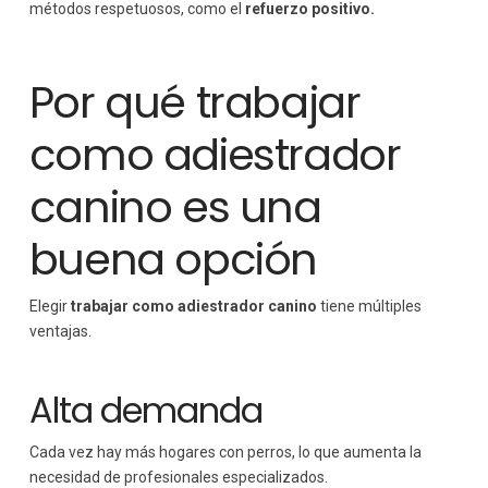
métodos respetuosos, como el
refuerzo positivo.
Por qué trabajar
como adiestrador
canino es una
buena opción
Elegir
trabajar como adiestrador canino
tiene múltiples
ventajas.
Alta demanda
Cada vez hay más hogares con perros, lo que aumenta la
necesidad de profesionales especializados.