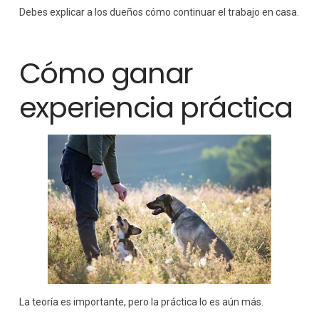
Debes explicar a los dueños cómo continuar el trabajo en casa.
Cómo ganar
experiencia práctica
La teoría es importante, pero la práctica lo es aún más.