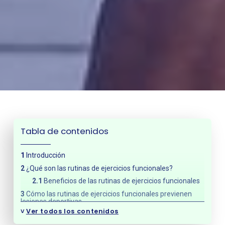
Tabla de contenidos
Introducción
¿Qué son las rutinas de ejercicios funcionales?
Beneficios de las rutinas de ejercicios funcionales
Cómo las rutinas de ejercicios funcionales previenen
lesiones deportivas
˅
Ver todos los contenidos
Mejora la estabilidad y el equilibrio