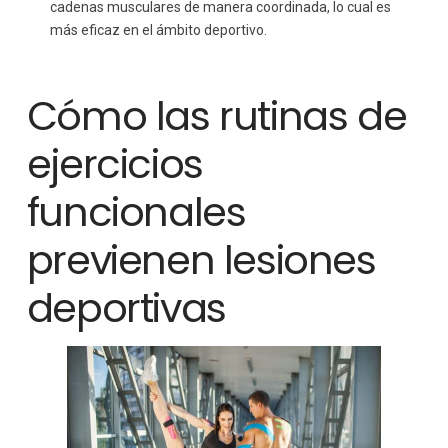
cadenas musculares de manera coordinada, lo cual es
más eficaz en el ámbito deportivo.
Cómo las rutinas de
ejercicios
funcionales
previenen lesiones
deportivas