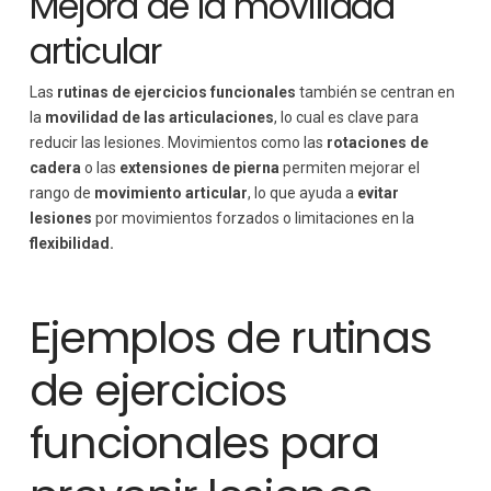
Mejora de la movilidad
articular
Las
rutinas de ejercicios funcionales
también se centran en
la
movilidad de las articulaciones
, lo cual es clave para
reducir las lesiones. Movimientos como las
rotaciones de
cadera
o las
extensiones de pierna
permiten mejorar el
rango de
movimiento articular
, lo que ayuda a
evitar
lesiones
por movimientos forzados o limitaciones en la
flexibilidad.
Ejemplos de rutinas
de ejercicios
funcionales para