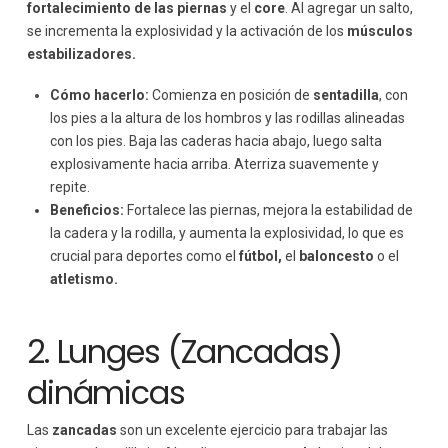
fortalecimiento de las piernas
y el
core
. Al agregar un salto,
se incrementa la explosividad y la activación de los
músculos
estabilizadores.
Cómo hacerlo:
Comienza en posición de
sentadilla
, con
los pies a la altura de los hombros y las rodillas alineadas
con los pies. Baja las caderas hacia abajo, luego salta
explosivamente hacia arriba. Aterriza suavemente y
repite.
Beneficios:
Fortalece las piernas, mejora la estabilidad de
la cadera y la rodilla, y aumenta la explosividad, lo que es
crucial para deportes como el
fútbol,
el
baloncesto
o el
atletismo.
2. Lunges (Zancadas)
dinámicas
Las
zancadas
son un excelente ejercicio para trabajar las