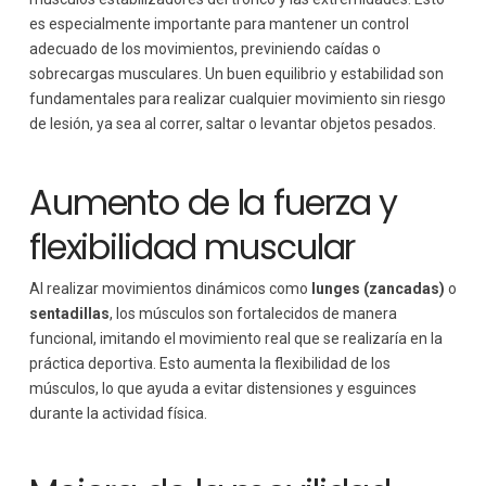
es especialmente importante para mantener un control
adecuado de los movimientos, previniendo caídas o
sobrecargas musculares. Un buen equilibrio y estabilidad son
fundamentales para realizar cualquier movimiento sin riesgo
de lesión, ya sea al correr, saltar o levantar objetos pesados.
Aumento de la fuerza y
flexibilidad muscular
Al realizar movimientos dinámicos como
lunges (zancadas)
o
sentadillas
, los músculos son fortalecidos de manera
funcional, imitando el movimiento real que se realizaría en la
práctica deportiva. Esto aumenta la flexibilidad de los
músculos, lo que ayuda a evitar distensiones y esguinces
durante la actividad física.