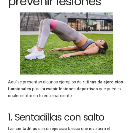
prevenir lesiones
Aquí se presentan algunos ejemplos de
rutinas de ejercicios
funcionales
para p
revenir lesiones deportivas
que puedes
implementar en tu entrenamiento:
1. Sentadillas con salto
Las
sentadillas
son un ejercicio básico que involucra el