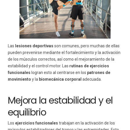
Las
lesiones deportivas
son comunes, pero muchas de ellas
pueden prevenirse mediante el fortalecimiento y la activación
de los músculos correctos, así como el mejoramiento de la
estabilidad y el control motor. Las
rutinas de ejercicios
funcionales
logran esto al centrarse en los
patrones de
movimiento
y la
biomecánica corporal
adecuada.
Mejora la estabilidad y el
equilibrio
Los
ejercicios funcionales
trabajan en la activación de los
músculos estabilizadores del tronco y las extremidades. Esto