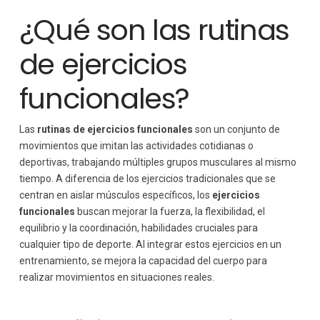
¿Qué son las rutinas
de ejercicios
funcionales?
Las
rutinas de ejercicios funcionales
son un conjunto de
movimientos que imitan las actividades cotidianas o
deportivas, trabajando múltiples grupos musculares al mismo
tiempo. A diferencia de los ejercicios tradicionales que se
centran en aislar músculos específicos, los
ejercicios
funcionales
buscan mejorar la fuerza, la flexibilidad, el
equilibrio y la coordinación, habilidades cruciales para
cualquier tipo de deporte. Al integrar estos ejercicios en un
entrenamiento, se mejora la capacidad del cuerpo para
realizar movimientos en situaciones reales.