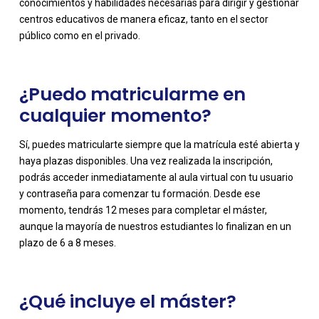
conocimientos y habilidades necesarias para dirigir y gestionar
centros educativos de manera eficaz, tanto en el sector
público como en el privado.
¿Puedo matricularme en
cualquier momento?
Sí, puedes matricularte siempre que la matrícula esté abierta y
haya plazas disponibles. Una vez realizada la inscripción,
podrás acceder inmediatamente al aula virtual con tu usuario
-
y contraseña para comenzar tu formación. Desde ese
momento, tendrás 12 meses para completar el máster,
aunque la mayoría de nuestros estudiantes lo finalizan en un
plazo de 6 a 8 meses.
¿Qué incluye el máster?