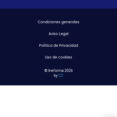
Condiciones generales
Aviso Legal
Política de Privacidad
Uso de cookies
© Ineforma 2026
by
CZ