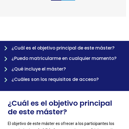
0
1
2
3
4
¿Cuál es el objetivo principal de este máster?
-
¿Puedo matricularme en cualquier momento?
¿Qué incluye el máster?
¿Cuáles son los requisitos de acceso?
¿Cuál es el objetivo principal
de este máster?
-
El objetivo de este máster es ofrecer a los participantes los