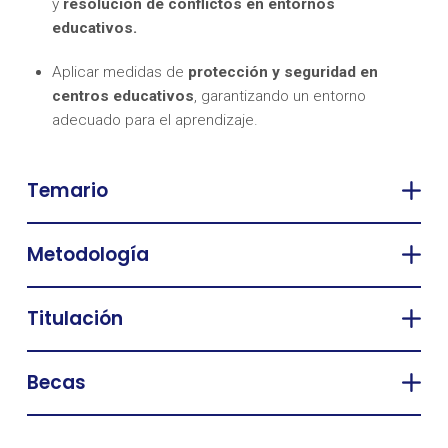
y
resolución de conflictos en entornos
educativos.
Aplicar medidas de
protección y seguridad en
centros educativos
, garantizando un entorno
adecuado para el aprendizaje.
Temario
Metodología
Titulación
Becas