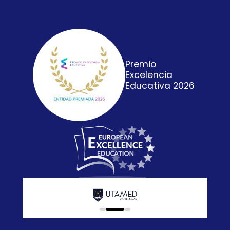
Premio
Excelencia
Educativa 2026
0
1
2