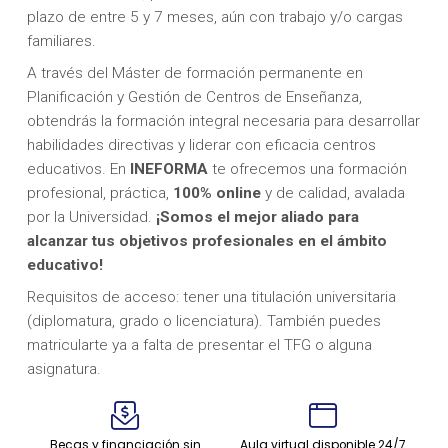
plazo de entre 5 y 7 meses, aún con trabajo y/o cargas
familiares.
A través del Máster de formación permanente en
Planificación y Gestión de Centros de Enseñanza,
obtendrás la formación integral necesaria para desarrollar
habilidades directivas y liderar con eficacia centros
educativos. En
INEFORMA
te ofrecemos una formación
profesional, práctica,
100% online
y de calidad, avalada
por la Universidad.
¡Somos el mejor aliado para
alcanzar tus objetivos profesionales en el ámbito
educativo!
Requisitos de acceso: tener una titulación universitaria
(diplomatura, grado o licenciatura). También puedes
matricularte ya a falta de presentar el TFG o alguna
asignatura.
Becas y financiación sin
Aula virtual disponible 24/7