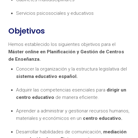
Servicios psicosociales y educativos
Objetivos
Hemos establecido los siguientes objetivos para el
Máster online en Planificación y Gestión de Centros
de Enseñanza.
Conocer la organización y la estructura legislativa del
sistema educativo español.
Adquirir las competencias esenciales para
dirigir un
centro educativo
de manera eficiente.
Aprender a administrar y gestionar recursos humanos,
materiales y económicos en un
centro educativo.
Desarrollar habilidades de comunicación,
mediación