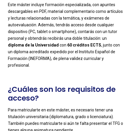
Este máster incluye formación especializada, con apuntes
descargables en PDF, material complementario como artículos
y lecturas relacionadas con la temática, y exámenes de
autoevaluación. Además, tendrás acceso desde cualquier
dispositivo (PC, tablet o smartphone), contarás con un tutor
personal y obtendrás recibirás una doble titulación: un
-
diploma de la Universidad
con
60 créditos ECTS
, junto con
un diploma acreditado expedido por el Instituto Español de
Formación (INEFORMA), de plena validez curricular y
profesional.
¿Cuáles son los requisitos de
acceso?
Para matricularte en este máster, es necesario tener una
titulación universitaria (diplomatura, grado o licenciatura).
También puedes matricularte si aún te falta presentar el TFG o
tienes alguna asignatura pendiente.