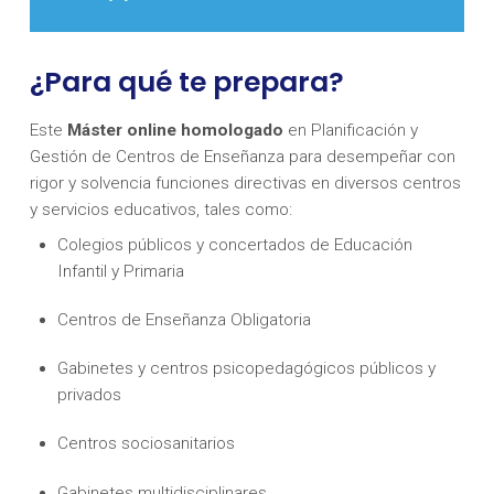
¿Para qué te prepara?
Este
Máster online homologado
en Planificación y
Gestión de Centros de Enseñanza para desempeñar con
rigor y solvencia funciones directivas en diversos centros
y servicios educativos, tales como:
Colegios públicos y concertados de Educación
Infantil y Primaria
Centros de Enseñanza Obligatoria
Gabinetes y centros psicopedagógicos públicos y
privados
Centros sociosanitarios
Gabinetes multidisciplinares