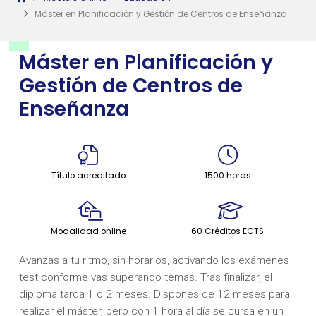
Máster en Planificación y Gestión de Centros de Enseñanza
Máster en Planificación y
Gestión de Centros de
Enseñanza
Título acreditado
1500 horas
Modalidad online
60 Créditos ECTS
Avanzas a tu ritmo, sin horarios, activando los exámenes
test conforme vas superando temas. Tras finalizar, el
diploma tarda 1 o 2 meses. Dispones de 12 meses para
realizar el máster, pero con 1 hora al día se cursa en un