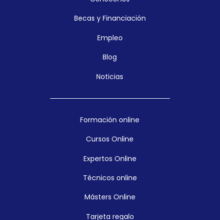
Becas y Financiación
Empleo
Blog
Noticias
Formación online
Cursos Online
Expertos Online
Técnicos online
Másters Online
Tarjeta regalo