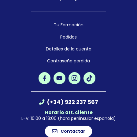
Tu Formación
Pedidos
Detalles de la cuenta
Contraseña perdida
(+34) 922 237 567
Horario att. cliente
L-V: 10:00 a 18:00 (hora peninsular española)
Contactar