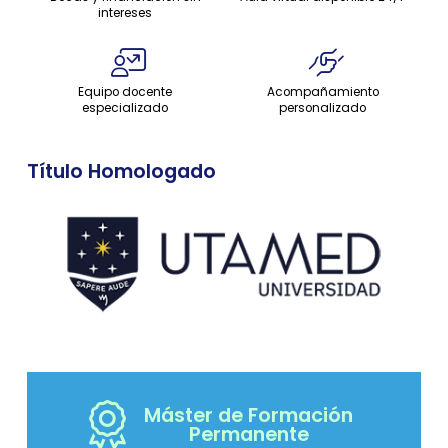
intereses
Equipo docente
Acompañamiento
especializado
personalizado
Título Homologado
Máster de Formación
Permanente