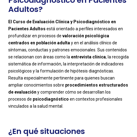
Psicodiagnóstico en Pacientes
Adultos?
El Curso de Evaluación Clínica y Psicodiagnóstico en
Pacientes Adultos
está orientado a perfiles interesados en
profundizar en procesos de
valoración psicológica
centrados en población adulta
y en el análisis clínico de
síntomas, conductas y patrones emocionales. Sus contenidos
se relacionan con áreas como la
entrevista clínica
, la recogida
sistemática de información, la interpretación de indicadores
psicológicos y la formulación de hipótesis diagnósticas.
Resulta especialmente pertinente para quienes buscan
-
ampliar conocimientos sobre
procedimientos estructurados
de evaluación
y comprender cómo se desarrollan los
procesos de
psicodiagnóstico
en contextos profesionales
vinculados a la salud mental.
¿En qué situaciones