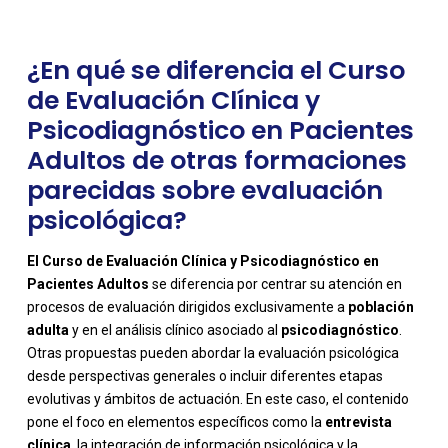
¿En qué se diferencia el Curso
de Evaluación Clínica y
Psicodiagnóstico en Pacientes
Adultos de otras formaciones
parecidas sobre evaluación
psicológica?
El Curso de Evaluación Clínica y Psicodiagnóstico en
Pacientes Adultos
se diferencia por centrar su atención en
procesos de evaluación dirigidos exclusivamente a
población
adulta
y en el análisis clínico asociado al
psicodiagnóstico
.
Otras propuestas pueden abordar la evaluación psicológica
desde perspectivas generales o incluir diferentes etapas
evolutivas y ámbitos de actuación. En este caso, el contenido
pone el foco en elementos específicos como la
entrevista
-
clínica
, la integración de información psicológica y la