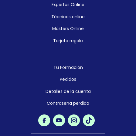
Expertos Online
Técnicos online
Másters Online
Tarjeta regalo
Tu Formación
Pedidos
Detalles de la cuenta
Contraseña perdida