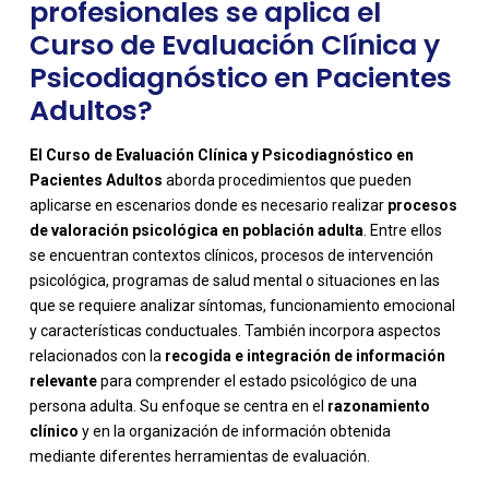
profesionales se aplica el
Curso de Evaluación Clínica y
Psicodiagnóstico en Pacientes
Adultos?
El Curso de Evaluación Clínica y Psicodiagnóstico en
Pacientes Adultos
aborda procedimientos que pueden
aplicarse en escenarios donde es necesario realizar
procesos
de valoración psicológica en población adulta
. Entre ellos
se encuentran contextos clínicos, procesos de intervención
psicológica, programas de salud mental o situaciones en las
que se requiere analizar síntomas, funcionamiento emocional
y características conductuales. También incorpora aspectos
relacionados con la
recogida e integración de información
-
relevante
para comprender el estado psicológico de una
persona adulta. Su enfoque se centra en el
razonamiento
clínico
y en la organización de información obtenida
mediante diferentes herramientas de evaluación.