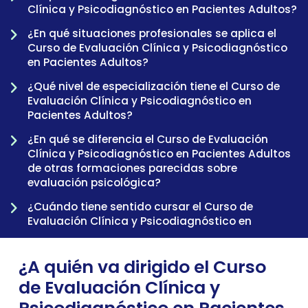
Clínica y Psicodiagnóstico en Pacientes Adultos?
¿En qué situaciones profesionales se aplica el
Curso de Evaluación Clínica y Psicodiagnóstico
en Pacientes Adultos?
¿Qué nivel de especialización tiene el Curso de
Evaluación Clínica y Psicodiagnóstico en
Pacientes Adultos?
¿En qué se diferencia el Curso de Evaluación
-
Clínica y Psicodiagnóstico en Pacientes Adultos
de otras formaciones parecidas sobre
evaluación psicológica?
¿Cuándo tiene sentido cursar el Curso de
Evaluación Clínica y Psicodiagnóstico en
Pacientes Adultos dentro de una trayectoria
profesional?
¿A quién va dirigido el Curso
de Evaluación Clínica y