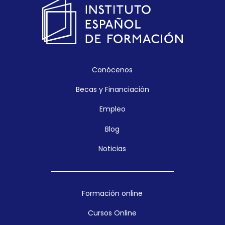
Conócenos
Becas y Financiación
Empleo
Blog
Noticias
Formación online
Cursos Online