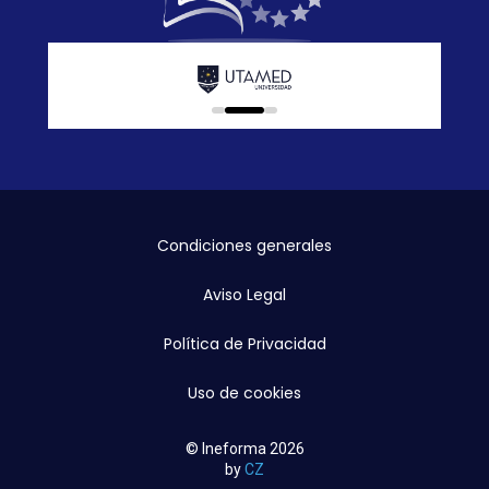
0
1
2
Condiciones generales
Aviso Legal
Política de Privacidad
Uso de cookies
© Ineforma 2026
by
CZ