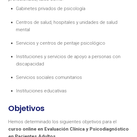
Gabinetes privados de psicología
Centros de salud, hospitales y unidades de salud
mental
Servicios y centros de peritaje psicológico
Instituciones y servicios de apoyo a personas con
discapacidad
Servicios sociales comunitarios
Instituciones educativas
Objetivos
Hemos determinado los siguientes objetivos para el
curso online en Evaluación Clínica y Psicodiagnóstico
en Pacientes Adultos.