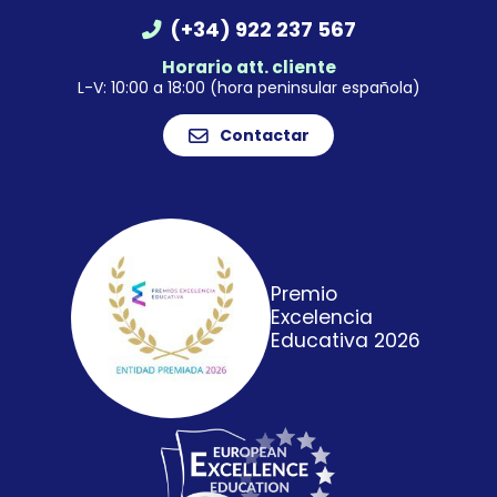
(+34) 922 237 567
Horario att. cliente
L-V: 10:00 a 18:00 (hora peninsular española)
Contactar
Premio
Excelencia
Educativa 2026