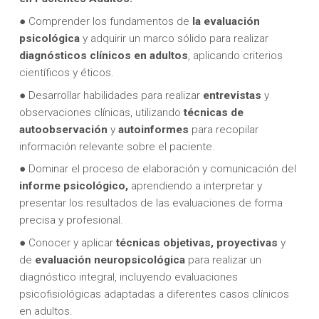
● Comprender los fundamentos de
la evaluación
psicológica
y adquirir un marco sólido para realizar
diagnósticos clínicos en adultos
, aplicando criterios
científicos y éticos.
● Desarrollar habilidades para realizar
entrevistas
y
observaciones clínicas, utilizando
técnicas de
autoobservación
y
autoinformes
para recopilar
información relevante sobre el paciente.
● Dominar el proceso de elaboración y comunicación del
informe psicológico,
aprendiendo a interpretar y
presentar los resultados de las evaluaciones de forma
precisa y profesional.
● Conocer y aplicar
técnicas objetivas, proyectivas
y
de
evaluación neuropsicológica
para realizar un
diagnóstico integral, incluyendo evaluaciones
psicofisiológicas adaptadas a diferentes casos clínicos
en adultos.