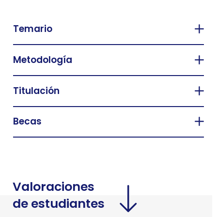
Temario
Metodología
Titulación
Becas
Valoraciones
de estudiantes