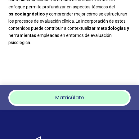
enfoque permite profundizar en aspectos técnicos del
psicodiagnóstico
y comprender mejor cómo se estructuran
los procesos de evaluación clínica. La incorporación de estos
contenidos puede contribuir a contextualizar
metodologías y
herramientas
empleadas en entornos de evaluación
psicológica.
Matricúlate