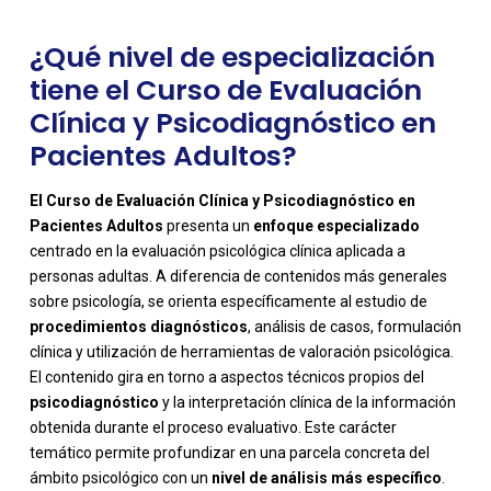
¿Qué nivel de especialización
tiene el Curso de Evaluación
Clínica y Psicodiagnóstico en
Pacientes Adultos?
El Curso de Evaluación Clínica y Psicodiagnóstico en
Pacientes Adultos
presenta un
enfoque especializado
centrado en la evaluación psicológica clínica aplicada a
personas adultas. A diferencia de contenidos más generales
sobre psicología, se orienta específicamente al estudio de
procedimientos diagnósticos
, análisis de casos, formulación
clínica y utilización de herramientas de valoración psicológica.
El contenido gira en torno a aspectos técnicos propios del
-
psicodiagnóstico
y la interpretación clínica de la información
obtenida durante el proceso evaluativo. Este carácter
temático permite profundizar en una parcela concreta del
ámbito psicológico con un
nivel de análisis más específico
.