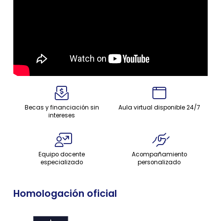
Becas y financiación sin
Aula virtual disponible 24/7
intereses
Equipo docente
Acompañamiento
especializado
personalizado
Homologación oficial