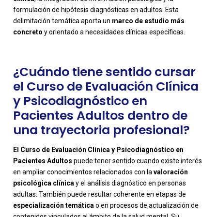
formulación de hipótesis diagnósticas en adultos. Esta
delimitación temática aporta un
marco de estudio más
concreto
y orientado a necesidades clínicas específicas.
¿Cuándo tiene sentido cursar
el Curso de Evaluación Clínica
y Psicodiagnóstico en
Pacientes Adultos dentro de
una trayectoria profesional?
El Curso de Evaluación Clínica y Psicodiagnóstico en
Pacientes Adultos
puede tener sentido cuando existe interés
en ampliar conocimientos relacionados con la
valoración
psicológica clínica
y el análisis diagnóstico en personas
adultas. También puede resultar coherente en etapas de
especialización temática
o en procesos de actualización de
contenidos vinculados al ámbito de la salud mental. Su