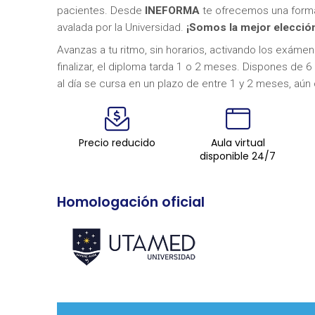
pacientes. Desde
INEFORMA
te ofrecemos una formac
avalada por la Universidad.
¡Somos la mejor elección
Avanzas a tu ritmo, sin horarios, activando los exám
finalizar, el diploma tarda 1 o 2 meses. Dispones de 6
al día se cursa en un plazo de entre 1 y 2 meses, aún 
Precio reducido
Aula virtual
disponible 24/7
Homologación oficial