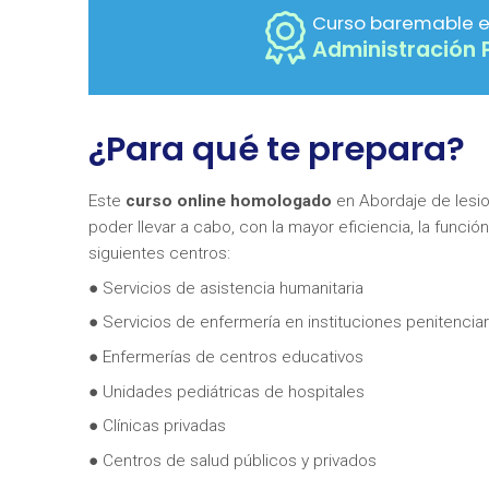
Curso baremable e
Administración 
¿Para qué te prepara?
Este
curso online homologado
en Abordaje de lesio
poder llevar a cabo, con la mayor eficiencia, la func
siguientes centros:
● Servicios de asistencia humanitaria
● Servicios de enfermería en instituciones penitenciar
● Enfermerías de centros educativos
● Unidades pediátricas de hospitales
● Clínicas privadas
● Centros de salud públicos y privados