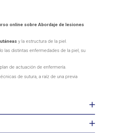
rso online sobre Abordaje de lesiones
cutáneas
y la estructura de la piel.
o las distintas enfermedades de la piel, su
 plan de actuación de enfermería.
 técnicas de sutura, a raíz de una previa