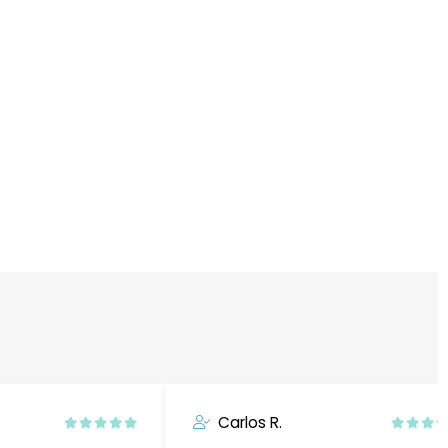
Carlos R.