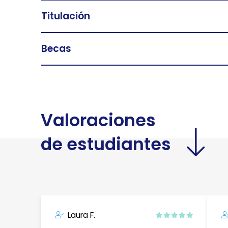
Titulación
Becas
Valoraciones
de estudiantes
Laura F.