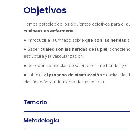
Objetivos
Hemos establecido los siguientes objetivos para el
cu
cutáneas en enfermería.
● Introducir al alumnado sobre
qué son
las heridas 
● Saber
cuáles son las heridas de la piel
, conociend
estructura y la vascularización.
● Conocer las escalas de valoración ante heridas y el
● Estudiar
el proceso de cicatrización
y analizar las
clasificación y tratamiento de las heridas.
Temario
Metodología