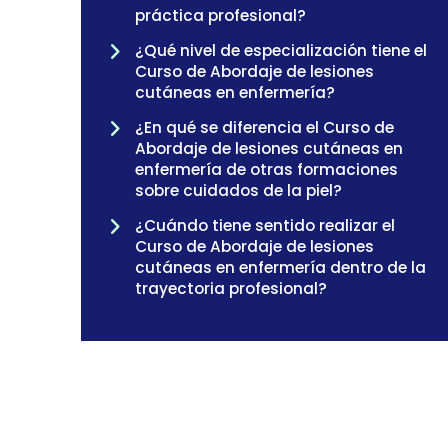
práctica profesional?
¿Qué nivel de especialización tiene el
Curso de Abordaje de lesiones
cutáneas en enfermería?
¿En qué se diferencia el Curso de
Abordaje de lesiones cutáneas en
enfermería de otras formaciones
sobre cuidados de la piel?
¿Cuándo tiene sentido realizar el
Curso de Abordaje de lesiones
cutáneas en enfermería dentro de la
trayectoria profesional?